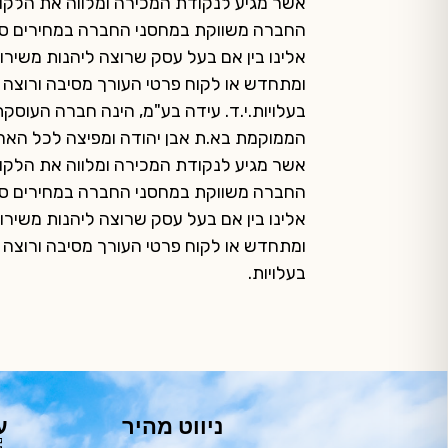
אשר מגיע לנקודת המכירה ומלווה את הלקוח 
החברה משווקת במחסני החברה במחירים סי
אלינו בין אם בעל עסק שרוצה ליהנות משירות
ומתחדש או לקוח פרטי העורך מסיבה ורוצה 
בעלויות.י.ד. עידה בע"מ, הינה חברה העוסקת
הממוקמת בא.ת אבן יהודה ומפיצה לכל האר
אשר מגיע לנקודת המכירה ומלווה את הלקוח 
החברה משווקת במחסני החברה במחירים סי
אלינו בין אם בעל עסק שרוצה ליהנות משירות
ומתחדש או לקוח פרטי העורך מסיבה ורוצה 
בעלויות.
ניווט מהיר
ע