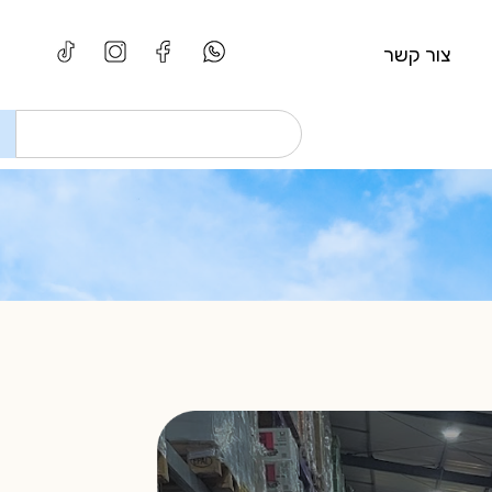
צור קשר