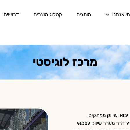
מי אנחנו
מותגים
קטלוג מוצרים
דרושים
מרכז לוגיסטי
בוא ושיווק ממתקים,
ץ דרך מערך שיווק עצמאי