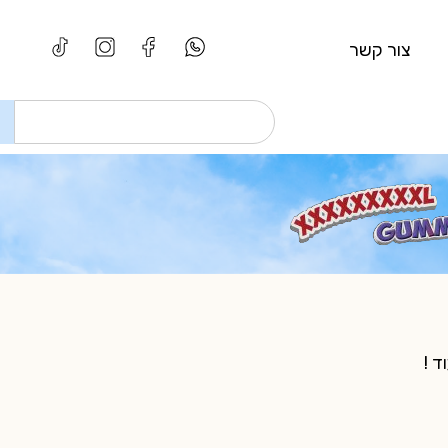
צור קשר