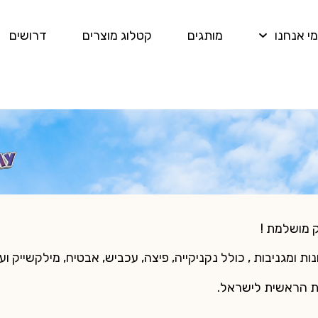
מי אנחנו
מותגים
קטלוג מוצרים
דרושים
ק מושלמת !
ת הראשית לישראל.