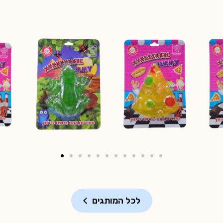
לכל המותגים