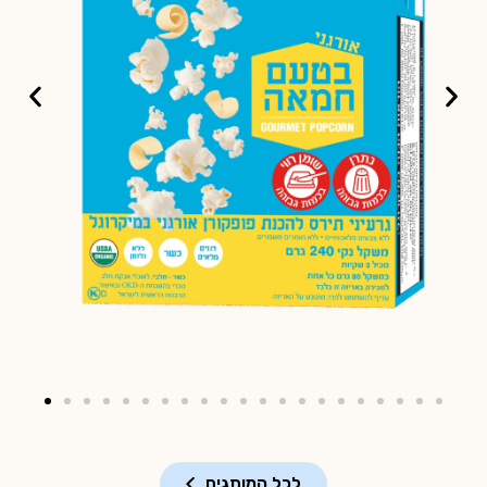
לכל המותגים