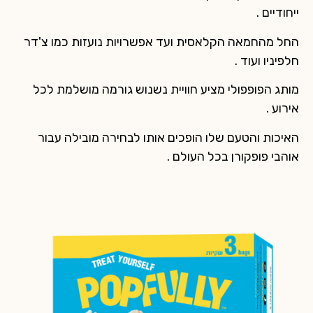
ייחודיים .
החל מהחמאה הקלאסית ועד אפשרויות נועזות כמו צ'דר
חלפיניו ועוד .
מותג הפופפולי מציע חוויית נשנוש גורמה מושלמת לכל
אירוע .
האיכות והטעם שלו הופכים אותו לבחירה מובילה עבור
אוהבי פופקורן בכל העולם .