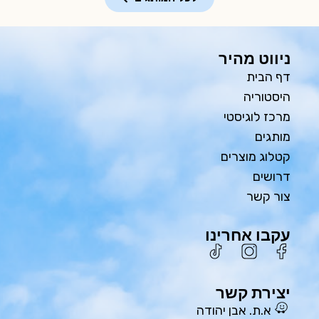
ניווט מהיר
דף הבית
היסטוריה
מרכז לוגיסטי
מותגים
קטלוג מוצרים
דרושים
צור קשר
עקבו אחרינו
יצירת קשר
א.ת. אבן יהודה