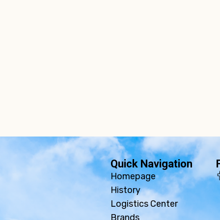
Quick Navigation
Homepage
History
Logistics Center
Brands