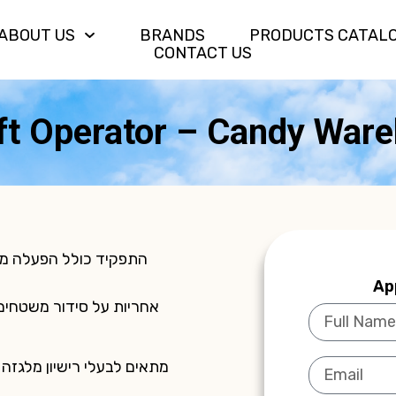
ABOUT US
BRANDS
PRODUCTS CATAL
CONTACT US
ift Operator – Candy War
התפקיד כולל הפעלה מק
Ap
אחריות על סידור משטחים,
מתאים לבעלי רישיון מלגזה 