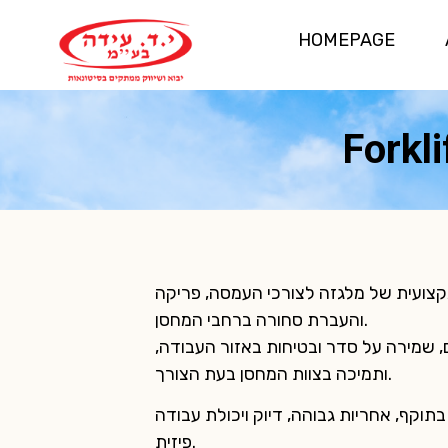
HOMEPAGE
Forkl
צועית של מלגזה לצורכי העמסה, פריקה
והעברת סחורה ברחבי המחסן.
 שמירה על סדר ובטיחות באזור העבודה,
ותמיכה בצוות המחסן בעת הצורך.
בתוקף, אחריות גבוהה, דיוק ויכולת עבודה
פיזית.