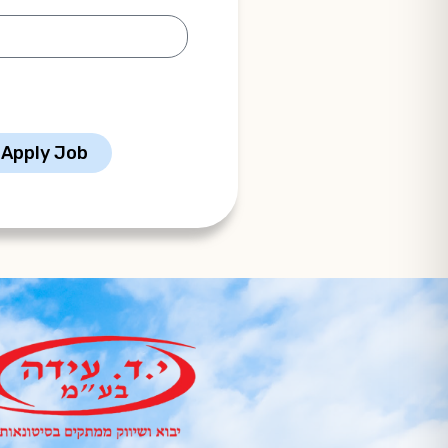
Apply Job