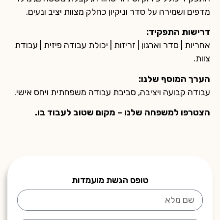
מדפים ושמירה על סדר וניקיון כחלק מצוות יציב ונעים.
דרישות התפקיד:
אחריות | סדר וארגון | זריזות | יכולת עבודה פיזית | עבודת
צוות.
הערך המוסף שלנו:
עבודה קבועה ויציבה, סביבת עבודה משפחתית ויחס אישי.
הצטרפו למשפחה שלנו – מקום שטוב לעבוד בו.
טופס הגשת מועמדות