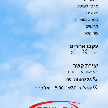
מרכז לוגיסטי
מותגים
קטלוג מוצרים
דרושים
צור קשר
עקבו אחרינו
יצירת קשר
א.ת. אבן יהודה
09-7440326
ימי א'-ה' 8:00-16:30 | ימי ו' סגור