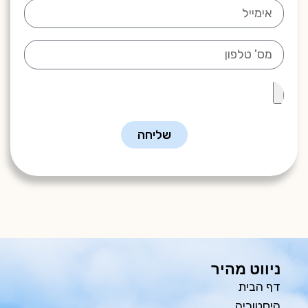
שליחה
ניווט מהיר
דף הבית
היסטוריה