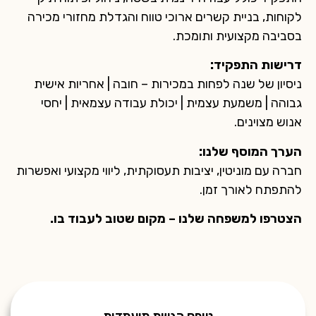
לקוחות, בניית קשרים ארוכי טווח והגדלת מחזורי מכירה
בסביבה מקצועית ותומכת.
דרישות התפקיד:
ניסיון של שנה לפחות במכירות – חובה | אחריות אישית
גבוהה | משמעת עצמית | יכולת עבודה עצמאית | יחסי
אנוש מצוינים.
הערך המוסף שלנו:
חברה עם מוניטין, יציבות תעסוקתית, ליווי מקצועי ואפשרות
להתפתח לאורך זמן.
הצטרפו למשפחה שלנו – מקום שטוב לעבוד בו.
טופס הגשת מועמדות