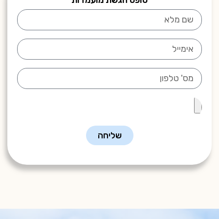
שליחה