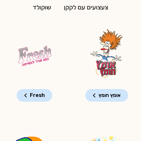
צעצועים עם לקקן
שוקולד
אומץ חומץ
Fresh