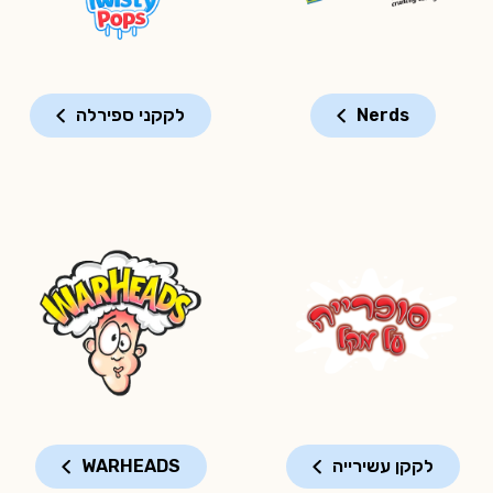
Nerds
לקקני ספירלה
לקקן עשירייה
WARHEADS