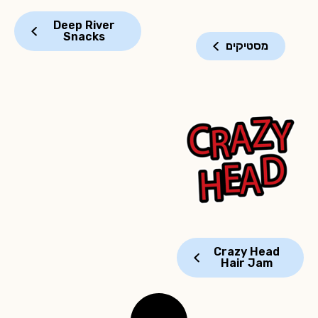
Deep River
Snacks
מסטיקים
Crazy Head
Hair Jam