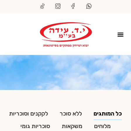
כל המותגים
ללא סוכר
לקקנים וסוכריות
מלוחים
משקאות
סוכריות גומי