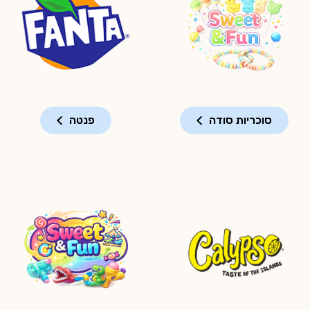
סוכריות סודה
פנטה