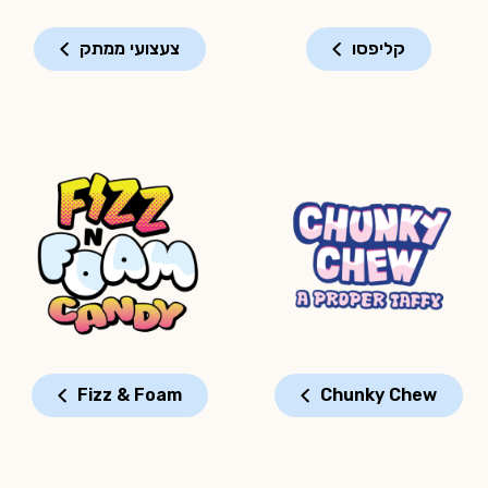
קליפסו
צעצועי ממתק
Fizz & Foam
Chunky Chew