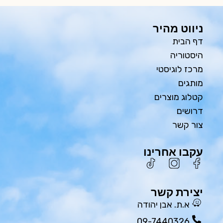
ניווט מהיר
דף הבית
היסטוריה
מרכז לוגיסטי
מותגים
קטלוג מוצרים
דרושים
צור קשר
עקבו אחרינו
יצירת קשר
א.ת. אבן יהודה
09-7440326