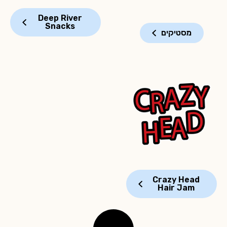
Deep River
Snacks
מסטיקים
Crazy Head
Hair Jam