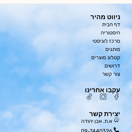
ניווט מהיר
דף הבית
היסטוריה
מרכז לוגיסטי
מותגים
קטלוג מוצרים
דרושים
צור קשר
עקבו אחרינו
יצירת קשר
א.ת. אבן יהודה
09-7440326