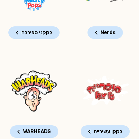
Nerds
לקקני ספירלה
לקקן עשירייה
WARHEADS