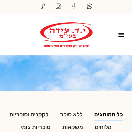
כל המותגים
ללא סוכר
לקקנים וסוכריות
מלוחים
משקאות
סוכריות גומי