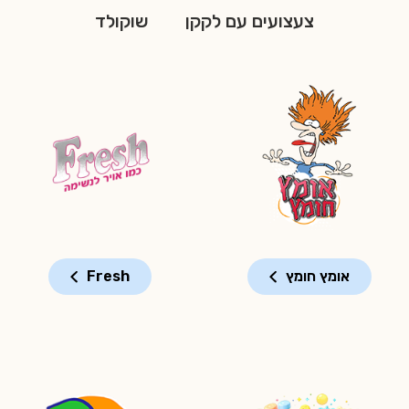
צעצועים עם לקקן
שוקולד
אומץ חומץ
Fresh