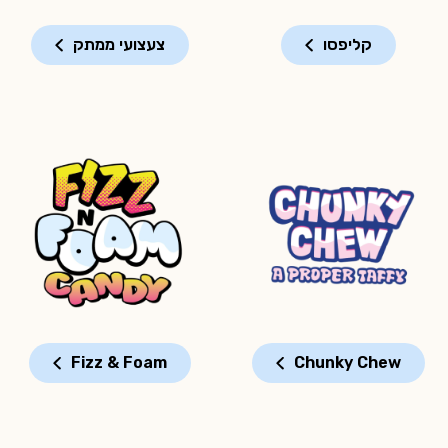
קליפסו
צעצועי ממתק
Fizz & Foam
Chunky Chew