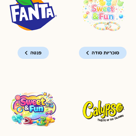
סוכריות סודה
פנטה